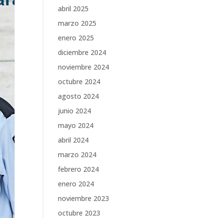
abril 2025
marzo 2025
enero 2025
diciembre 2024
noviembre 2024
octubre 2024
agosto 2024
junio 2024
mayo 2024
abril 2024
marzo 2024
febrero 2024
enero 2024
noviembre 2023
octubre 2023