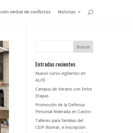
ción verbal de conflictos
Noticias
Entradas recientes
Nuevo curso vigilantes en
ALPE
Campus de Verano con Entre
Etapas
Promoción de la Defensa
Personal federada en Castro
Talleres para familias del
CEIP Riomar, e inscripción