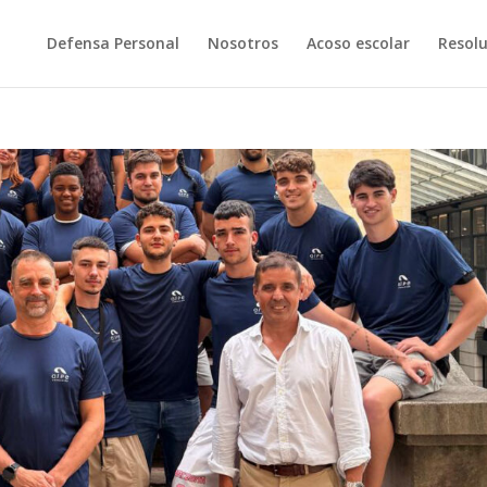
Defensa Personal
Nosotros
Acoso escolar
Resolu