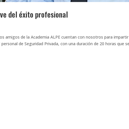
ve del éxito profesional
s amigos de la Academia ALPE cuentan con nosotros para impartir
l personal de Seguridad Privada, con una duración de 20 horas que s