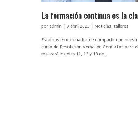
La formación continua es la cla
por
admin
|
9 abril 2023
|
Noticias
,
talleres
Estamos emocionados de compartir que nuestro
curso de Resolución Verbal de Conflictos para e
realizará los días 11, 12 y 13 de...