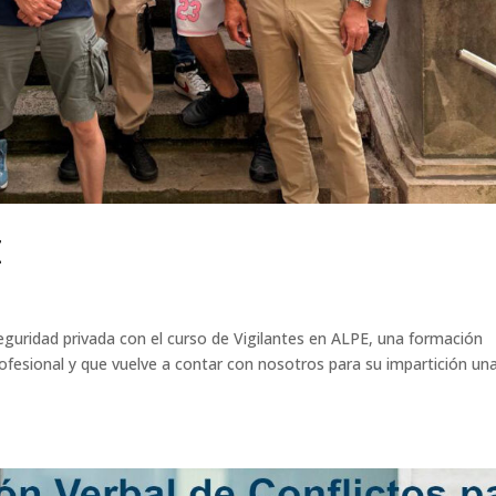
E
guridad privada con el curso de Vigilantes en ALPE, una formación
ofesional y que vuelve a contar con nosotros para su impartición un