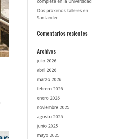
completa en la Universidad
Dos próximos talleres en
Santander
Comentarios recientes
Archivos
julio 2026
abril 2026
marzo 2026
febrero 2026
enero 2026
a
noviembre 2025
agosto 2025
junio 2025
mayo 2025