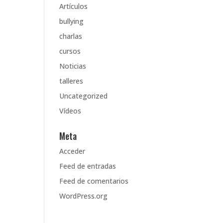
Artículos
bullying
charlas
cursos
Noticias
talleres
Uncategorized
Vídeos
Meta
Acceder
Feed de entradas
Feed de comentarios
WordPress.org