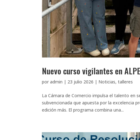
Nuevo curso vigilantes en ALP
por
admin
|
23 julio 2026
|
Noticias
,
talleres
La Cámara de Comercio impulsa el talento en se
subvencionada que apuesta por la excelencia pr
edición más. El programa combina una...