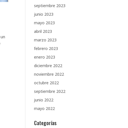
septiembre 2023
junio 2023
mayo 2023
abril 2023
 un
marzo 2023
e
febrero 2023
enero 2023
diciembre 2022
noviembre 2022
octubre 2022
septiembre 2022
junio 2022
mayo 2022
Categorías