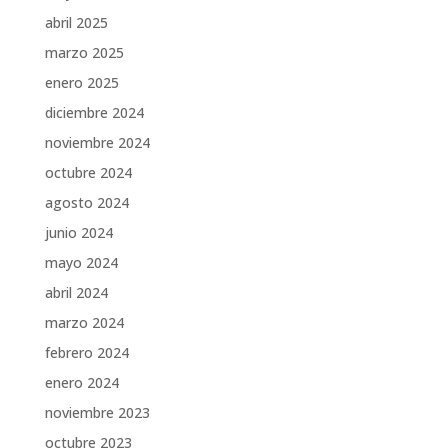
abril 2025
marzo 2025
enero 2025
diciembre 2024
noviembre 2024
octubre 2024
agosto 2024
junio 2024
mayo 2024
abril 2024
marzo 2024
febrero 2024
enero 2024
noviembre 2023
octubre 2023