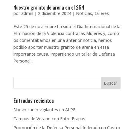
Nuestro granito de arena en el 25N
por
admin
|
2 diciembre 2024
|
Noticias
,
talleres
Este 25 de noviembre ha sido el Día Internacional de la
Eliminación de la Violencia contra las Mujeres y, como
os comentábamos en una anterior noticia, hemos
podido aportar nuestro granito de arena en esta
importante causa, impartiendo un taller de Defensa
Personal...
Entradas recientes
Nuevo curso vigilantes en ALPE
Campus de Verano con Entre Etapas
Promoción de la Defensa Personal federada en Castro