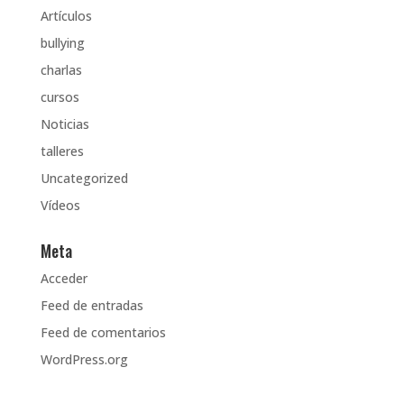
Artículos
bullying
charlas
cursos
Noticias
talleres
Uncategorized
Vídeos
Meta
Acceder
Feed de entradas
Feed de comentarios
WordPress.org