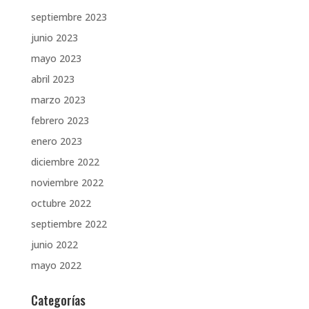
septiembre 2023
junio 2023
mayo 2023
abril 2023
marzo 2023
febrero 2023
enero 2023
diciembre 2022
noviembre 2022
octubre 2022
septiembre 2022
junio 2022
mayo 2022
Categorías