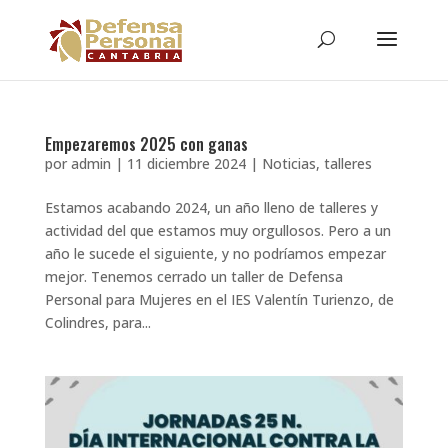
Empezaremos 2025 con ganas
por
admin
|
11 diciembre 2024
|
Noticias
,
talleres
Estamos acabando 2024, un año lleno de talleres y
actividad del que estamos muy orgullosos. Pero a un
año le sucede el siguiente, y no podríamos empezar
mejor. Tenemos cerrado un taller de Defensa
Personal para Mujeres en el IES Valentín Turienzo, de
Colindres, para...