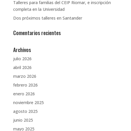
Talleres para familias del CEIP Riomar, e inscripción
completa en la Universidad
Dos próximos talleres en Santander
Comentarios recientes
Archivos
julio 2026
abril 2026
marzo 2026
febrero 2026
enero 2026
noviembre 2025
agosto 2025
junio 2025
mayo 2025