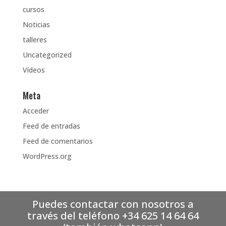
cursos
Noticias
talleres
Uncategorized
Vídeos
Meta
Acceder
Feed de entradas
Feed de comentarios
WordPress.org
Puedes contactar con nosotros a
través del teléfono +34 625 14 64 64