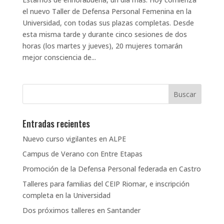
el nuevo Taller de Defensa Personal Femenina en la
Universidad, con todas sus plazas completas. Desde
esta misma tarde y durante cinco sesiones de dos
horas (los martes y jueves), 20 mujeres tomarán
mejor consciencia de...
Entradas recientes
Nuevo curso vigilantes en ALPE
Campus de Verano con Entre Etapas
Promoción de la Defensa Personal federada en Castro
Talleres para familias del CEIP Riomar, e inscripción
completa en la Universidad
Dos próximos talleres en Santander