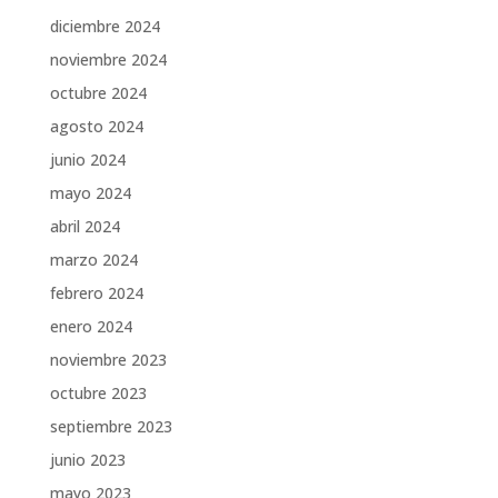
diciembre 2024
noviembre 2024
octubre 2024
agosto 2024
junio 2024
mayo 2024
abril 2024
marzo 2024
febrero 2024
enero 2024
noviembre 2023
octubre 2023
septiembre 2023
junio 2023
mayo 2023