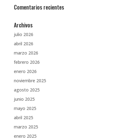
Comentarios recientes
Archivos
julio 2026
abril 2026
marzo 2026
febrero 2026
enero 2026
noviembre 2025
agosto 2025
junio 2025
mayo 2025
abril 2025
marzo 2025
enero 2025