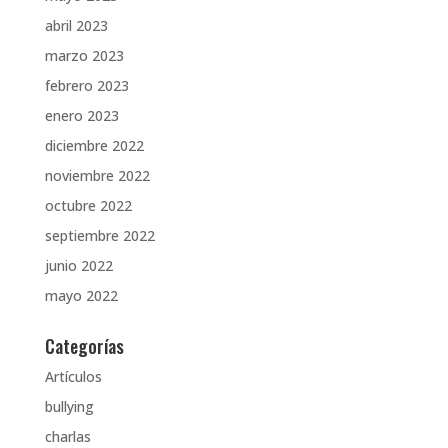
abril 2023
marzo 2023
febrero 2023
enero 2023
diciembre 2022
noviembre 2022
octubre 2022
septiembre 2022
junio 2022
mayo 2022
Categorías
Artículos
bullying
charlas