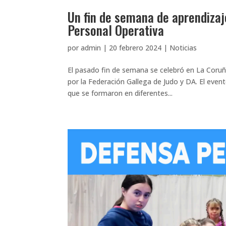
Un fin de semana de aprendizaj
Personal Operativa
por
admin
|
20 febrero 2024
|
Noticias
El pasado fin de semana se celebró en La Coruñ
por la Federación Gallega de Judo y DA. El event
que se formaron en diferentes...