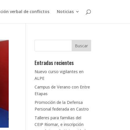
ción verbal de conflictos
Noticias
Entradas recientes
Nuevo curso vigilantes en
ALPE
Campus de Verano con Entre
Etapas
Promoción de la Defensa
Personal federada en Castro
Talleres para familias del
CEIP Riomar, e inscripción