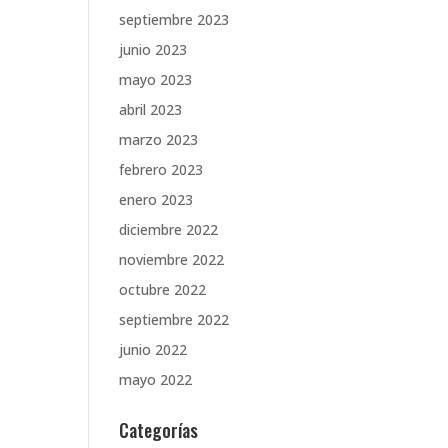
septiembre 2023
junio 2023
mayo 2023
abril 2023
marzo 2023
febrero 2023
enero 2023
diciembre 2022
noviembre 2022
octubre 2022
septiembre 2022
junio 2022
mayo 2022
Categorías