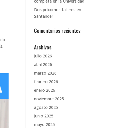
completa en la Universidad
Dos próximos talleres en
Santander
Comentarios recientes
ado
Archivos
s,
julio 2026
abril 2026
marzo 2026
febrero 2026
enero 2026
noviembre 2025
agosto 2025
junio 2025
mayo 2025