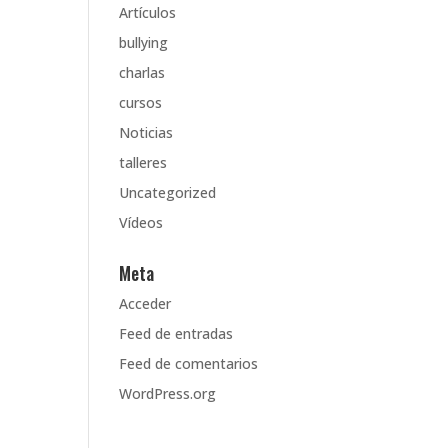
Artículos
bullying
charlas
cursos
Noticias
talleres
Uncategorized
Vídeos
Meta
Acceder
Feed de entradas
Feed de comentarios
WordPress.org