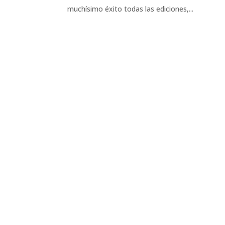
muchísimo éxito todas las ediciones,...