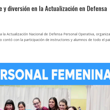
e y diversión en la Actualización en Defensa
a la Actualización Nacional de Defensa Personal Operativa, organiz
o contó con la participación de instructores y alumnos de todo el paí