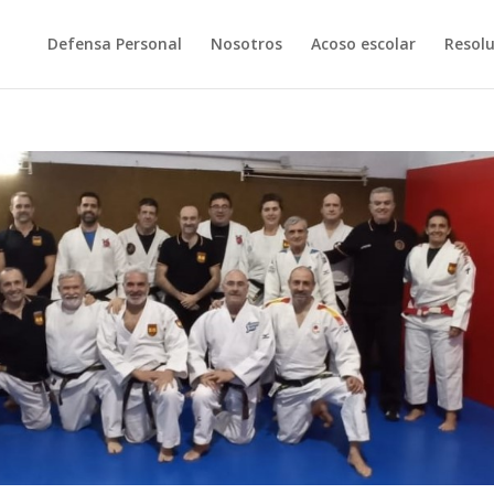
Defensa Personal
Nosotros
Acoso escolar
Resolu