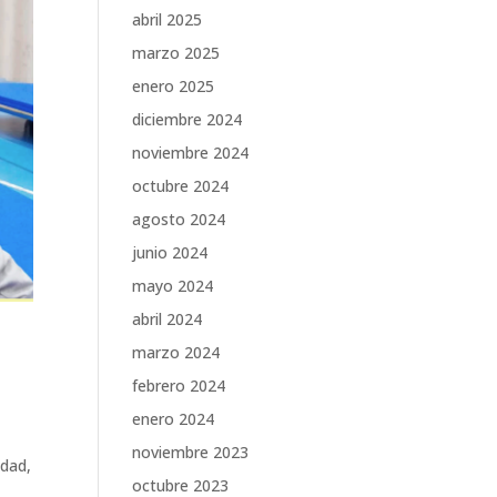
abril 2025
marzo 2025
enero 2025
diciembre 2024
noviembre 2024
octubre 2024
agosto 2024
junio 2024
mayo 2024
abril 2024
marzo 2024
febrero 2024
enero 2024
noviembre 2023
idad,
octubre 2023