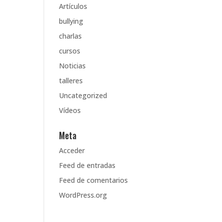
Artículos
bullying
charlas
cursos
Noticias
talleres
Uncategorized
Vídeos
Meta
Acceder
Feed de entradas
Feed de comentarios
WordPress.org