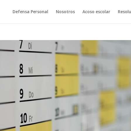
Defensa Personal
Nosotros
Acoso escolar
Resolu