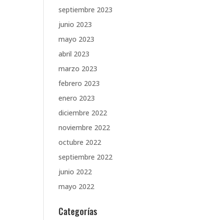
septiembre 2023
junio 2023
mayo 2023
abril 2023
marzo 2023
febrero 2023
enero 2023
diciembre 2022
noviembre 2022
octubre 2022
septiembre 2022
junio 2022
mayo 2022
Categorías