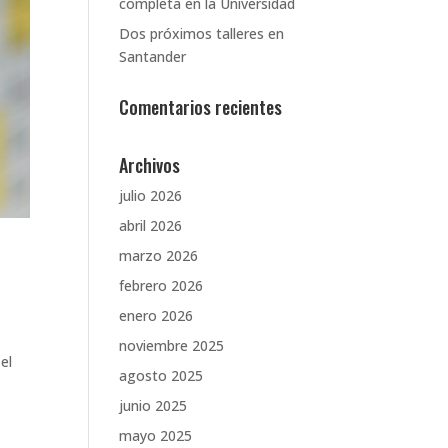
completa en la Universidad
Dos próximos talleres en
Santander
Comentarios recientes
Archivos
julio 2026
abril 2026
marzo 2026
febrero 2026
enero 2026
noviembre 2025
el
agosto 2025
junio 2025
mayo 2025