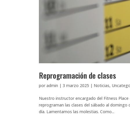
Reprogramación de clases
por
admin
|
3 marzo 2025
|
Noticias
,
Uncatego
Nuestro instructor encargado del Fitness Place 
reprograman las clases del sábado al domingo 
día. Lamentamos las molestias. Como...