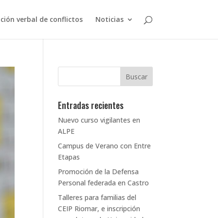
ción verbal de conflictos
Noticias
Entradas recientes
Nuevo curso vigilantes en
ALPE
Campus de Verano con Entre
Etapas
Promoción de la Defensa
Personal federada en Castro
Talleres para familias del
CEIP Riomar, e inscripción