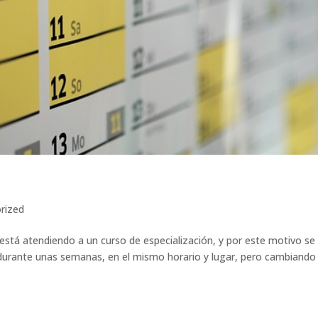
rized
está atendiendo a un curso de especialización, y por este motivo se
durante unas semanas, en el mismo horario y lugar, pero cambiando 