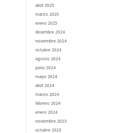
abril 2025
marzo 2025
enero 2025
diciembre 2024
noviembre 2024
octubre 2024
agosto 2024
junio 2024
mayo 2024
abril 2024
marzo 2024
febrero 2024
enero 2024
noviembre 2023
octubre 2023