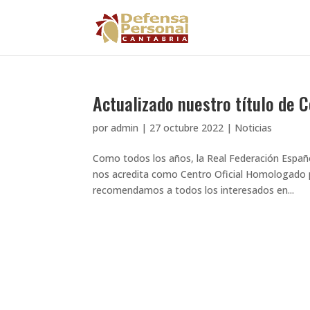
Actualizado nuestro título de
por
admin
|
27 octubre 2022
|
Noticias
Como todos los años, la Real Federación Españo
nos acredita como Centro Oficial Homologado p
recomendamos a todos los interesados en...