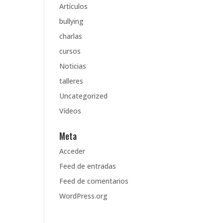
Artículos
bullying
charlas
cursos
Noticias
talleres
Uncategorized
Vídeos
Meta
Acceder
Feed de entradas
Feed de comentarios
WordPress.org