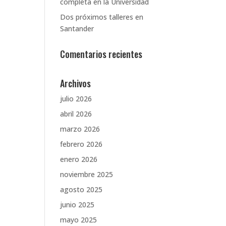
completa en la Universidad
Dos próximos talleres en
Santander
Comentarios recientes
Archivos
julio 2026
abril 2026
marzo 2026
febrero 2026
enero 2026
noviembre 2025
agosto 2025
junio 2025
mayo 2025