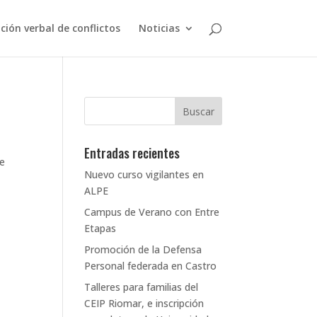
ción verbal de conflictos
Noticias
Entradas recientes
ue
Nuevo curso vigilantes en
ALPE
Campus de Verano con Entre
Etapas
Promoción de la Defensa
Personal federada en Castro
Talleres para familias del
CEIP Riomar, e inscripción