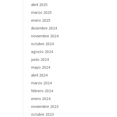
abril 2025
marzo 2025
enero 2025
diciembre 2024
noviembre 2024
octubre 2024
agosto 2024
junio 2024
mayo 2024
abril 2024
marzo 2024
febrero 2024
enero 2024
noviembre 2023
octubre 2023