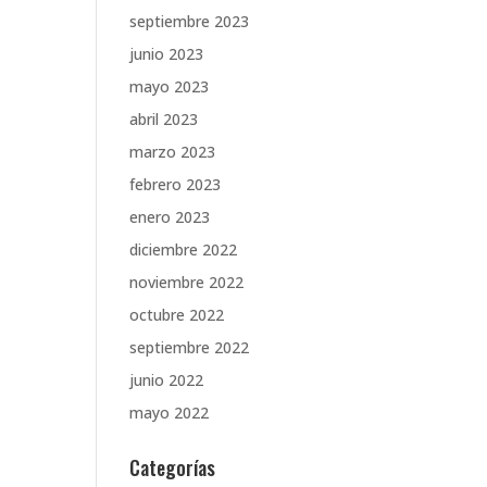
septiembre 2023
junio 2023
mayo 2023
abril 2023
marzo 2023
febrero 2023
enero 2023
diciembre 2022
noviembre 2022
octubre 2022
septiembre 2022
junio 2022
mayo 2022
Categorías