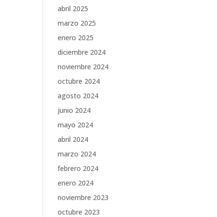
abril 2025
marzo 2025
enero 2025
diciembre 2024
noviembre 2024
octubre 2024
agosto 2024
junio 2024
mayo 2024
abril 2024
marzo 2024
febrero 2024
enero 2024
noviembre 2023
octubre 2023