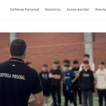
Defensa Personal
Nosotros
Acoso escolar
Resolu