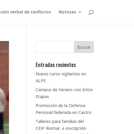
ción verbal de conflictos
Noticias
Entradas recientes
Nuevo curso vigilantes en
ALPE
Campus de Verano con Entre
Etapas
Promoción de la Defensa
Personal federada en Castro
Talleres para familias del
CEIP Riomar, e inscripción