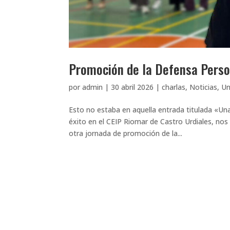
Promoción de la Defensa Perso
por
admin
|
30 abril 2026
|
charlas
,
Noticias
,
Un
Esto no estaba en aquella entrada titulada «Un
éxito en el CEIP Riomar de Castro Urdiales, no
otra jornada de promoción de la...