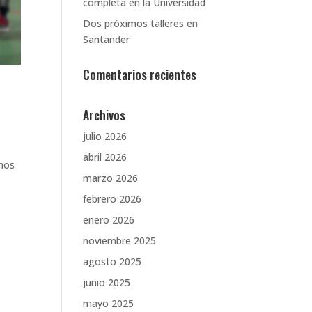
completa en la Universidad
Dos próximos talleres en
Santander
Comentarios recientes
Archivos
julio 2026
abril 2026
amos
marzo 2026
febrero 2026
enero 2026
noviembre 2025
agosto 2025
junio 2025
mayo 2025