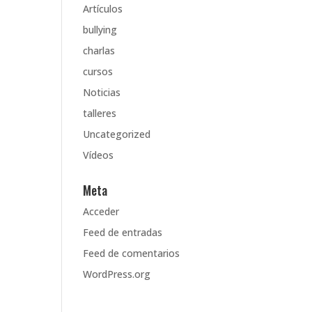
Artículos
bullying
charlas
cursos
Noticias
talleres
Uncategorized
Vídeos
Meta
Acceder
Feed de entradas
Feed de comentarios
WordPress.org