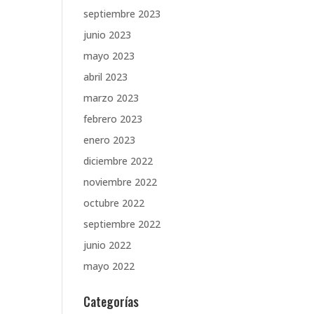
septiembre 2023
junio 2023
mayo 2023
abril 2023
marzo 2023
febrero 2023
enero 2023
diciembre 2022
noviembre 2022
octubre 2022
septiembre 2022
junio 2022
mayo 2022
Categorías