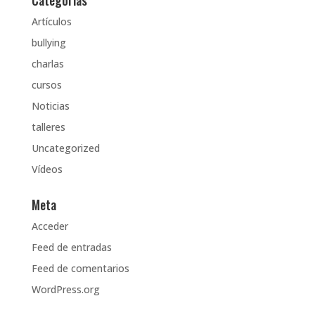
Artículos
bullying
charlas
cursos
Noticias
talleres
Uncategorized
Vídeos
Meta
Acceder
Feed de entradas
Feed de comentarios
WordPress.org