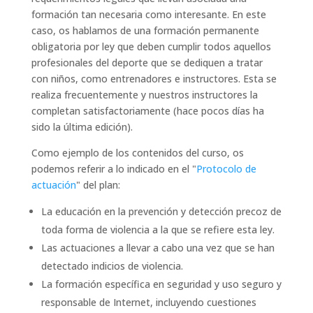
formación tan necesaria como interesante. En este
caso, os hablamos de una formación permanente
obligatoria por ley que deben cumplir todos aquellos
profesionales del deporte que se dediquen a tratar
con niños, como entrenadores e instructores. Esta se
realiza frecuentemente y nuestros instructores la
completan satisfactoriamente (hace pocos días ha
sido la última edición).
Como ejemplo de los contenidos del curso, os
podemos referir a lo indicado en el "
Protocolo de
actuación
" del plan:
La educación en la prevención y detección precoz de
toda forma de violencia a la que se refiere esta ley.
Las actuaciones a llevar a cabo una vez que se han
detectado indicios de violencia.
La formación específica en seguridad y uso seguro y
responsable de Internet, incluyendo cuestiones