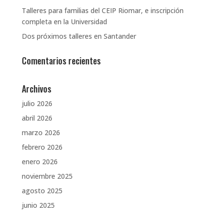
Talleres para familias del CEIP Riomar, e inscripción
completa en la Universidad
Dos próximos talleres en Santander
Comentarios recientes
Archivos
julio 2026
abril 2026
marzo 2026
febrero 2026
enero 2026
noviembre 2025
agosto 2025
junio 2025