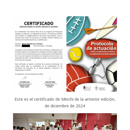
Este es el certificado de Minchi de la anterior edición,
de diciembre de 2024