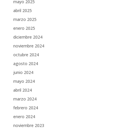
mayo 2025
abril 2025
marzo 2025
enero 2025
diciembre 2024
noviembre 2024
octubre 2024
agosto 2024
junio 2024
mayo 2024
abril 2024
marzo 2024
febrero 2024
enero 2024
noviembre 2023