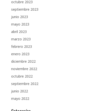
octubre 2023
septiembre 2023
junio 2023
mayo 2023
abril 2023
marzo 2023
febrero 2023
enero 2023
diciembre 2022
noviembre 2022
octubre 2022
septiembre 2022
junio 2022
mayo 2022
Categorías