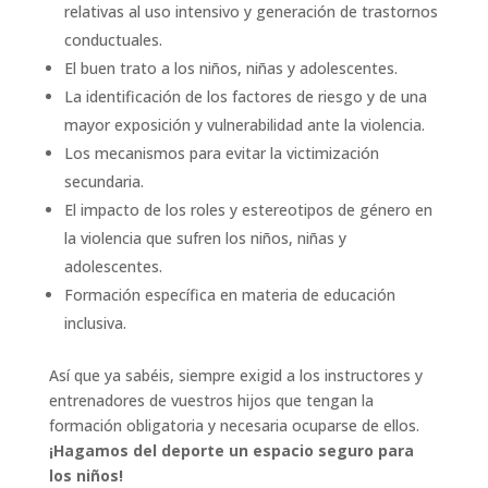
relativas al uso intensivo y generación de trastornos
conductuales.
El buen trato a los niños, niñas y adolescentes.
La identificación de los factores de riesgo y de una
mayor exposición y vulnerabilidad ante la violencia.
Los mecanismos para evitar la victimización
secundaria.
El impacto de los roles y estereotipos de género en
la violencia que sufren los niños, niñas y
adolescentes.
Formación específica en materia de educación
inclusiva.
Así que ya sabéis, siempre exigid a los instructores y
entrenadores de vuestros hijos que tengan la
formación obligatoria y necesaria ocuparse de ellos.
¡Hagamos del deporte un espacio seguro para
los niños!