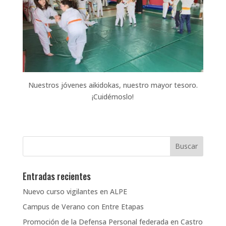
Nuestros jóvenes aikidokas, nuestro mayor tesoro.
¡Cuidémoslo!
Entradas recientes
Nuevo curso vigilantes en ALPE
Campus de Verano con Entre Etapas
Promoción de la Defensa Personal federada en Castro