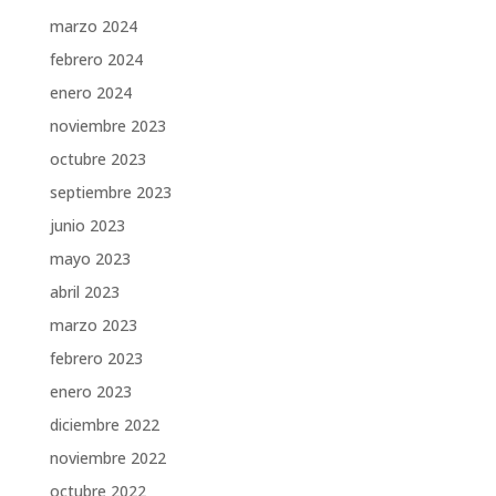
marzo 2024
febrero 2024
enero 2024
noviembre 2023
octubre 2023
septiembre 2023
junio 2023
mayo 2023
abril 2023
marzo 2023
febrero 2023
enero 2023
diciembre 2022
noviembre 2022
octubre 2022