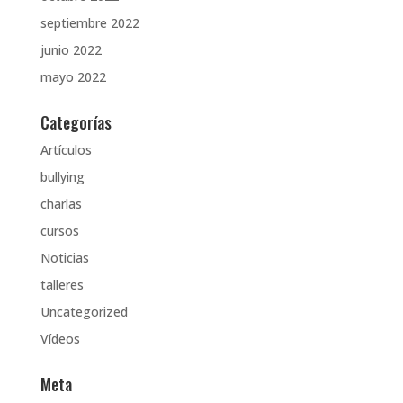
septiembre 2022
junio 2022
mayo 2022
Categorías
Artículos
bullying
charlas
cursos
Noticias
talleres
Uncategorized
Vídeos
Meta