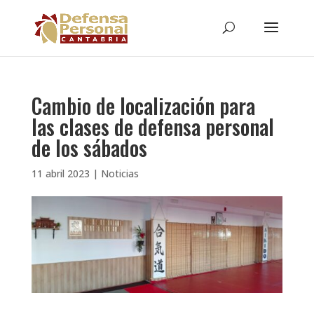
Cambio de localización para
las clases de defensa personal
de los sábados
11 abril 2023
|
Noticias