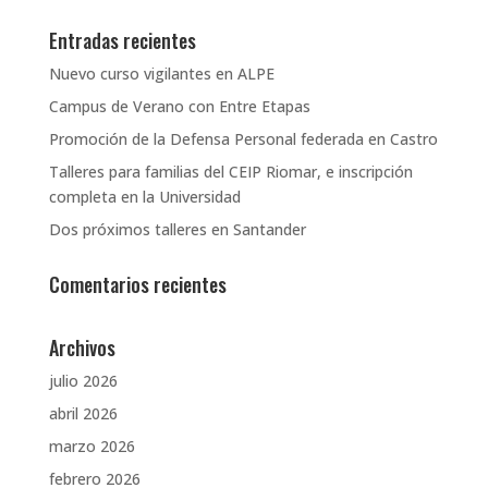
Entradas recientes
Nuevo curso vigilantes en ALPE
Campus de Verano con Entre Etapas
Promoción de la Defensa Personal federada en Castro
Talleres para familias del CEIP Riomar, e inscripción
completa en la Universidad
Dos próximos talleres en Santander
Comentarios recientes
Archivos
julio 2026
abril 2026
marzo 2026
febrero 2026