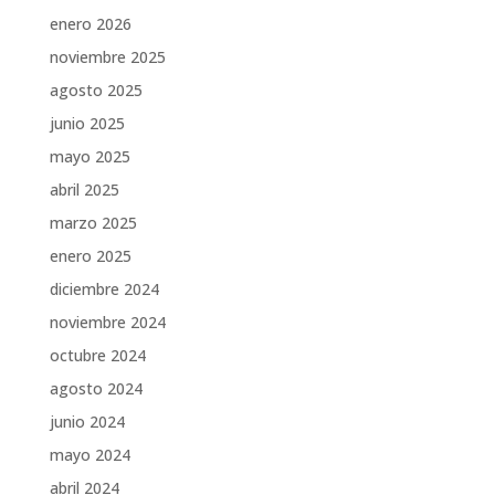
enero 2026
noviembre 2025
agosto 2025
junio 2025
mayo 2025
abril 2025
marzo 2025
enero 2025
diciembre 2024
noviembre 2024
octubre 2024
agosto 2024
junio 2024
mayo 2024
abril 2024