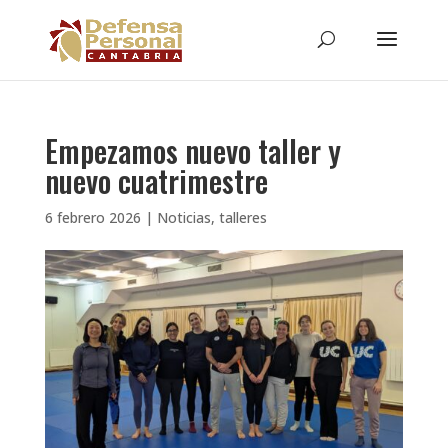
Empezamos nuevo taller y
nuevo cuatrimestre
6 febrero 2026
|
Noticias
,
talleres