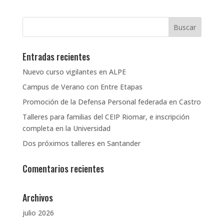
Entradas recientes
Nuevo curso vigilantes en ALPE
Campus de Verano con Entre Etapas
Promoción de la Defensa Personal federada en Castro
Talleres para familias del CEIP Riomar, e inscripción
completa en la Universidad
Dos próximos talleres en Santander
Comentarios recientes
Archivos
julio 2026