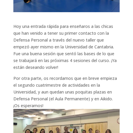
Hoy una entrada rápida para enseñaros a las chicas
que han venido a tener su primer contacto con la
Defensa Personal a través del nuevo taller que
empezó ayer mismo en la Universidad de Cantabria.
Fue una buena sesión que sentó las bases de lo que
se trabajará en las próximas 4 sesiones del curso. ¡Ya
están deseando volver!
Por otra parte, os recordamos que en breve empieza
el segundo cuatrimestre de actividades en la
Universidad, y aun quedan unas poquitas plazas en
Defensa Personal (el Aula Permanente) y en Aikido.
¡Os esperamos!