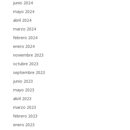
junio 2024
mayo 2024
abril 2024
marzo 2024
febrero 2024
enero 2024
noviembre 2023
octubre 2023
septiembre 2023
junio 2023
mayo 2023
abril 2023
marzo 2023
febrero 2023
enero 2023