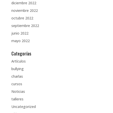
diciembre 2022
noviembre 2022
octubre 2022
septiembre 2022
junio 2022
mayo 2022
Categorías
Artículos
bullying
charlas
cursos
Noticias
talleres
Uncategorized