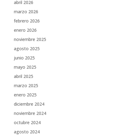
abril 2026
marzo 2026
febrero 2026
enero 2026
noviembre 2025
agosto 2025
junio 2025
mayo 2025
abril 2025
marzo 2025
enero 2025
diciembre 2024
noviembre 2024
octubre 2024
agosto 2024