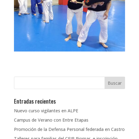
Entradas recientes
Nuevo curso vigilantes en ALPE
Campus de Verano con Entre Etapas
Promoción de la Defensa Personal federada en Castro
Talleres para familias del CEIP Riomar, e inscripción