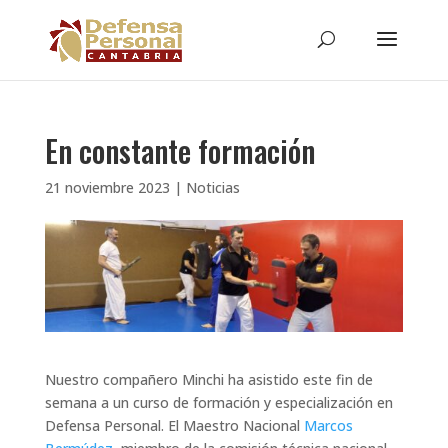
En constante formación
21 noviembre 2023
|
Noticias
Nuestro compañero Minchi ha asistido este fin de
semana a un curso de formación y especialización en
Defensa Personal. El Maestro Nacional
Marcos