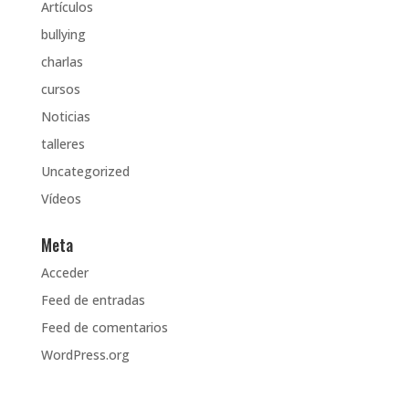
Artículos
bullying
charlas
cursos
Noticias
talleres
Uncategorized
Vídeos
Meta
Acceder
Feed de entradas
Feed de comentarios
WordPress.org