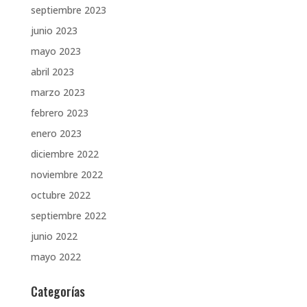
septiembre 2023
junio 2023
mayo 2023
abril 2023
marzo 2023
febrero 2023
enero 2023
diciembre 2022
noviembre 2022
octubre 2022
septiembre 2022
junio 2022
mayo 2022
Categorías