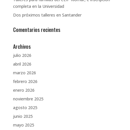
completa en la Universidad
Dos próximos talleres en Santander
Comentarios recientes
Archivos
julio 2026
abril 2026
marzo 2026
febrero 2026
enero 2026
noviembre 2025
agosto 2025
junio 2025
mayo 2025