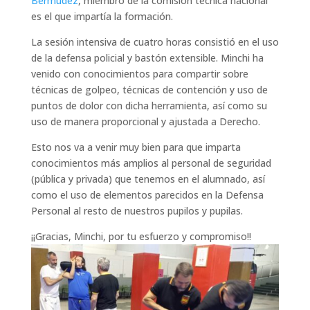
Bermúdez
, miembro de la comisión técnica nacional
es el que impartía la formación.
La sesión intensiva de cuatro horas consistió en el uso
de la defensa policial y bastón extensible. Minchi ha
venido con conocimientos para compartir sobre
técnicas de golpeo, técnicas de contención y uso de
puntos de dolor con dicha herramienta, así como su
uso de manera proporcional y ajustada a Derecho.
Esto nos va a venir muy bien para que imparta
conocimientos más amplios al personal de seguridad
(pública y privada) que tenemos en el alumnado, así
como el uso de elementos parecidos en la Defensa
Personal al resto de nuestros pupilos y pupilas.
¡¡Gracias, Minchi, por tu esfuerzo y compromiso!!