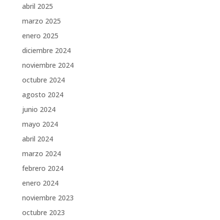
abril 2025
marzo 2025
enero 2025
diciembre 2024
noviembre 2024
octubre 2024
agosto 2024
junio 2024
mayo 2024
abril 2024
marzo 2024
febrero 2024
enero 2024
noviembre 2023
octubre 2023