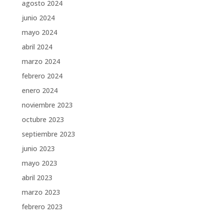
agosto 2024
junio 2024
mayo 2024
abril 2024
marzo 2024
febrero 2024
enero 2024
noviembre 2023
octubre 2023
septiembre 2023
junio 2023
mayo 2023
abril 2023
marzo 2023
febrero 2023