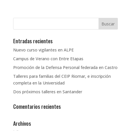
Entradas recientes
Nuevo curso vigilantes en ALPE
Campus de Verano con Entre Etapas
Promoción de la Defensa Personal federada en Castro
Talleres para familias del CEIP Riomar, e inscripción
completa en la Universidad
Dos próximos talleres en Santander
Comentarios recientes
Archivos