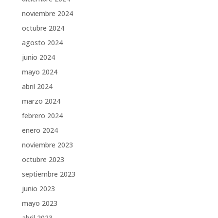
noviembre 2024
octubre 2024
agosto 2024
junio 2024
mayo 2024
abril 2024
marzo 2024
febrero 2024
enero 2024
noviembre 2023
octubre 2023
septiembre 2023
junio 2023
mayo 2023
abril 2023