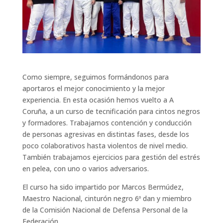
Como siempre, seguimos formándonos para
aportaros el mejor conocimiento y la mejor
experiencia. En esta ocasión hemos vuelto a A
Coruña, a un curso de tecnificación para cintos negros
y formadores. Trabajamos contención y conducción
de personas agresivas en distintas fases, desde los
poco colaborativos hasta violentos de nivel medio.
También trabajamos ejercicios para gestión del estrés
en pelea, con uno o varios adversarios.
El curso ha sido impartido por Marcos Bermúdez,
Maestro Nacional, cinturón negro 6º dan y miembro
de la Comisión Nacional de Defensa Personal de la
Federación.