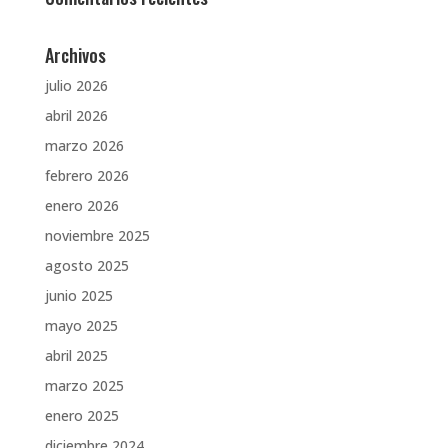
Archivos
julio 2026
abril 2026
marzo 2026
febrero 2026
enero 2026
noviembre 2025
agosto 2025
junio 2025
mayo 2025
abril 2025
marzo 2025
enero 2025
diciembre 2024