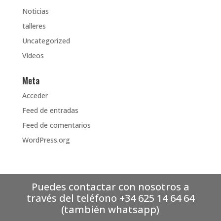
Noticias
talleres
Uncategorized
Vídeos
Meta
Acceder
Feed de entradas
Feed de comentarios
WordPress.org
Puedes contactar con nosotros a
través del teléfono +34 625 14 64 64
(también whatsapp)