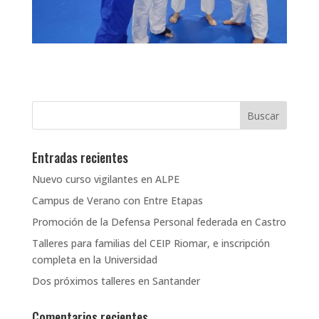
Entradas recientes
Nuevo curso vigilantes en ALPE
Campus de Verano con Entre Etapas
Promoción de la Defensa Personal federada en Castro
Talleres para familias del CEIP Riomar, e inscripción
completa en la Universidad
Dos próximos talleres en Santander
Comentarios recientes