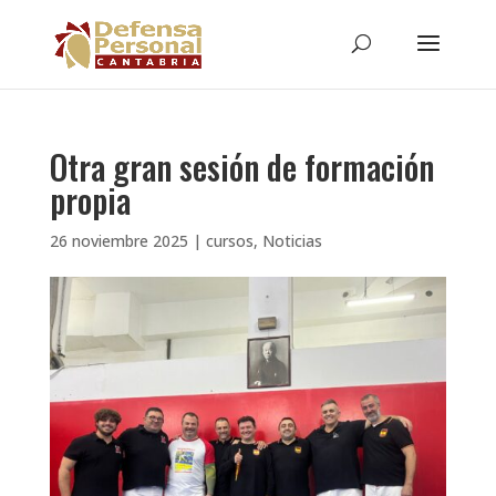
Otra gran sesión de formación
propia
26 noviembre 2025
|
cursos
,
Noticias