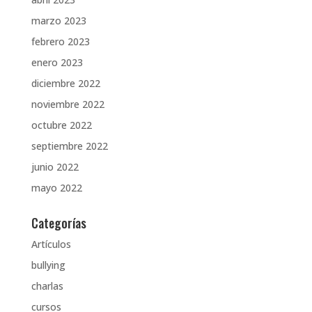
marzo 2023
febrero 2023
enero 2023
diciembre 2022
noviembre 2022
octubre 2022
septiembre 2022
junio 2022
mayo 2022
Categorías
Artículos
bullying
charlas
cursos