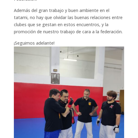
Además del gran trabajo y buen ambiente en el
tatami, no hay que olvidar las buenas relaciones entre
clubes que se gestan en estos encuentros, y la
promoción de nuestro trabajo de cara a la federación.
¡Seguimos adelante!