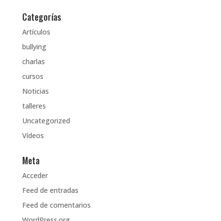
Categorías
Artículos
bullying
charlas
cursos
Noticias
talleres
Uncategorized
Vídeos
Meta
Acceder
Feed de entradas
Feed de comentarios
WordPress.org