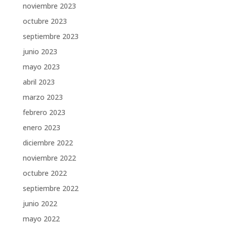
noviembre 2023
octubre 2023
septiembre 2023
junio 2023
mayo 2023
abril 2023
marzo 2023
febrero 2023
enero 2023
diciembre 2022
noviembre 2022
octubre 2022
septiembre 2022
junio 2022
mayo 2022