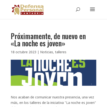
Próximamente, de nuevo en
«La noche es joven»
18 octubre 2023
|
Noticias
,
talleres
Nos acaban de comunicar nuestra presencia, una vez
más, en los talleres de la iniciativa "La noche es joven"