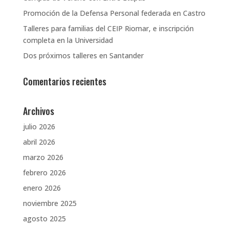
Promoción de la Defensa Personal federada en Castro
Talleres para familias del CEIP Riomar, e inscripción
completa en la Universidad
Dos próximos talleres en Santander
Comentarios recientes
Archivos
julio 2026
abril 2026
marzo 2026
febrero 2026
enero 2026
noviembre 2025
agosto 2025