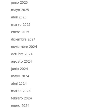
junio 2025
mayo 2025
abril 2025
marzo 2025
enero 2025
diciembre 2024
noviembre 2024
octubre 2024
agosto 2024
junio 2024
mayo 2024
abril 2024
marzo 2024
febrero 2024
enero 2024