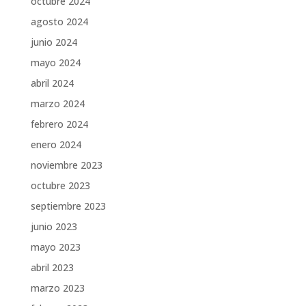
octubre 2024
agosto 2024
junio 2024
mayo 2024
abril 2024
marzo 2024
febrero 2024
enero 2024
noviembre 2023
octubre 2023
septiembre 2023
junio 2023
mayo 2023
abril 2023
marzo 2023