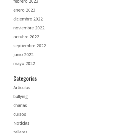
febrero 2023
enero 2023
diciembre 2022
noviembre 2022
octubre 2022
septiembre 2022
junio 2022
mayo 2022
Categorías
Artículos
bullying
charlas
cursos
Noticias
talleres