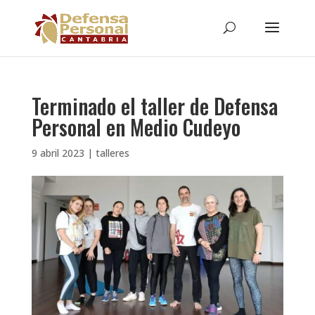
Terminado el taller de Defensa
Personal en Medio Cudeyo
9 abril 2023
|
talleres