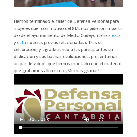
Hemos terminado el taller de Defensa Personal para
mujeres que, con motivo del 8M, nos pidieron impartir
desde el ayuntamiento de Medio Cudeyo (tenéis
esta
y
esta
noticias previas relacionadas). Tras su
celebración, y agradeciendo a las participantes su
dedicación y sus buenas evaluaciones, presentamos
un par de videos que hemos montado con el material
que grabamos allí mismo. ¡Muchas gracias!