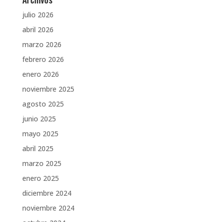
julio 2026
abril 2026
marzo 2026
febrero 2026
enero 2026
noviembre 2025
agosto 2025
junio 2025
mayo 2025
abril 2025
marzo 2025
enero 2025
diciembre 2024
noviembre 2024