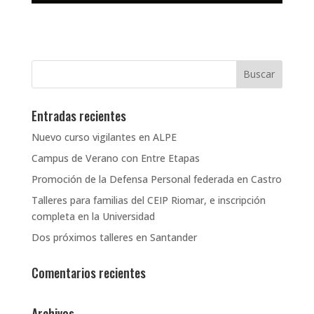
Entradas recientes
Nuevo curso vigilantes en ALPE
Campus de Verano con Entre Etapas
Promoción de la Defensa Personal federada en Castro
Talleres para familias del CEIP Riomar, e inscripción
completa en la Universidad
Dos próximos talleres en Santander
Comentarios recientes
Archivos